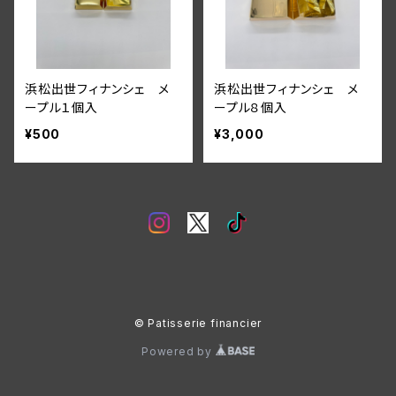
浜松出世フィナンシェ メ
浜松出世フィナンシェ メ
ープル１個入
ープル８個入
¥500
¥3,000
© Patisserie financier
Powered by