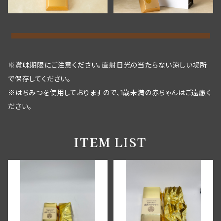
※賞味期限にご注意ください。直射日光の当たらない涼しい場所
で保存してください。
※はちみつを使用しておりますので、1歳未満の赤ちゃんはご遠慮く
ださい。
ITEM LIST