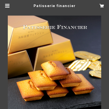
Patisserie financier