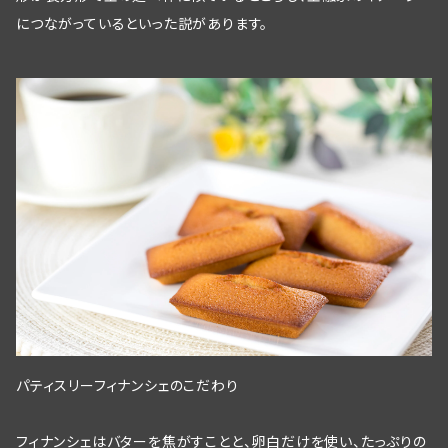
につながっているといった説があります。
パティスリーフィナンシェのこだわり
フィナンシェはバターを焦がすことと、卵白だけを使い、たっぷりの