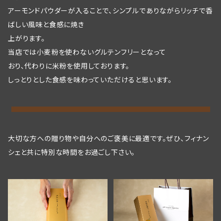
アーモンドパウダーが入ることで、シンプルでありながらリッチで香
ばしい風味と食感に焼き
上がります。
当店では小麦粉を使わないグルテンフリーとなって
おり、代わりに米粉を使用しております。
しっとりとした食感を味わっていただけると思います。
大切な方への贈り物や自分へのご褒美に最適です。ぜひ、フィナン
シェと共に特別な時間をお過ごし下さい。