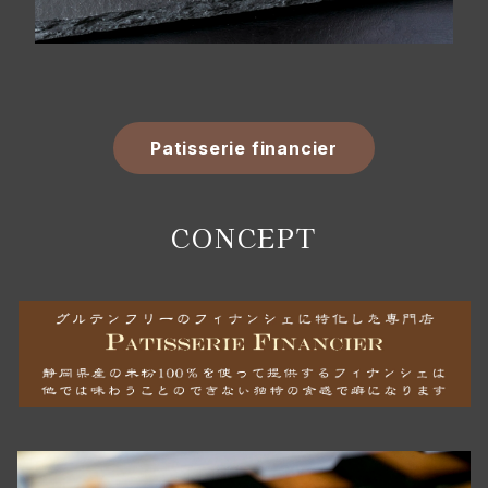
Patisserie financier
CONCEPT