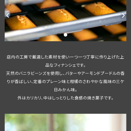
店内の工房で厳選した素材を使い一つ一つ丁寧に作り上げた上
品なフィナンシェです。
天然のバニラビーンズを使用し、バターやアーモンドプードルの香
りが香ばしい、定番のプレーン味と柑橘のさわやかな風味の三ケ
日みかん味。
外はカリカリ、中はしっとりした食感の焼き菓子です。